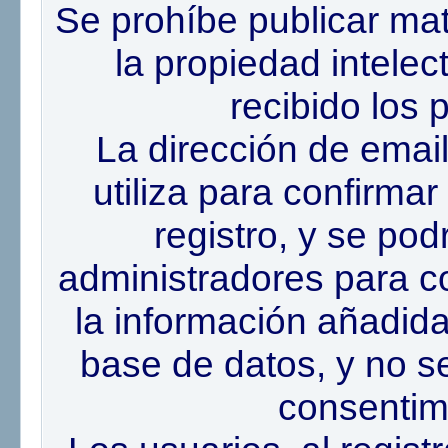
Se prohíbe publicar mat
la propiedad intele
recibido los 
La dirección de email
utiliza para confirmar
registro, y se podr
administradores para co
la información añadi
base de datos, y no se
consentimi