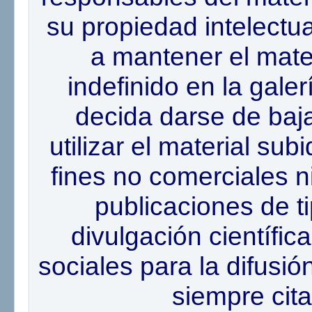
su propiedad intelectu
a mantener el mater
indefinido en la gale
decida darse de baj
utilizar el material su
fines no comerciales ni
publicaciones de ti
divulgación científic
sociales para la difusió
siempre cita