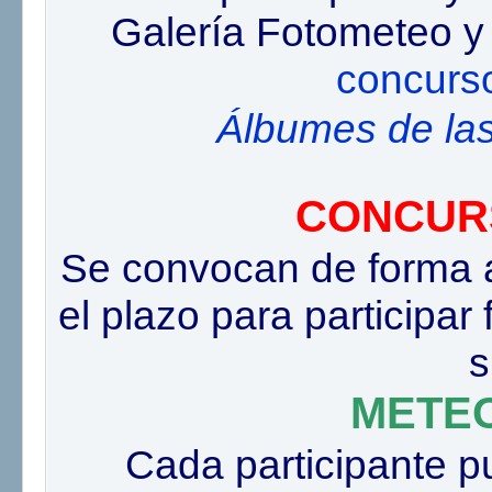
Galería Fotometeo y 
concurs
Álbumes de las
CONCUR
Se convocan de forma al
el plazo para participar 
s
METE
Cada participante p