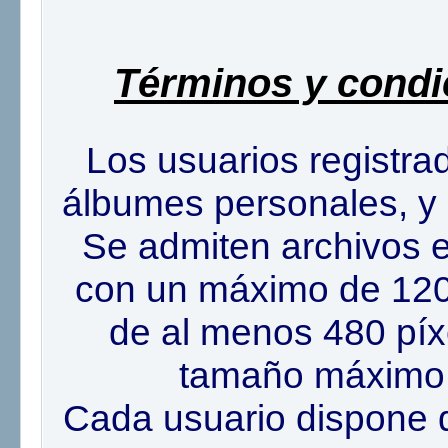
Términos y cond
Los usuarios registra
álbumes personales, y s
Se admiten archivos en
con un máximo de 1200
de al menos 480 píxe
tamaño máximo 
Cada usuario dispone 