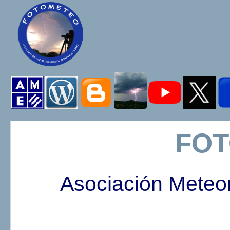
FO
Asociación Meteo