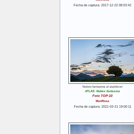
Fecha de captura: 2017-12-22 08:03:42
Nubes fantasma al atardecer
ATLAS: Nubes fantasma
Foto TOP-10
MonRosa
Fecha de captura: 2021-03-21 19:00:11