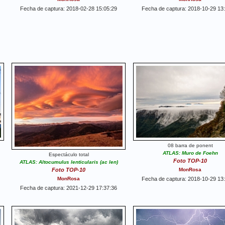
Fecha de captura: 2018-02-28 15:05:29
Fecha de captura: 2018-10-29 13
08 barra de ponent
ATLAS: Muro de Foehn
Espectáculo total
Foto TOP-10
ATLAS: Altocumulus lenticularis (ac len)
Foto TOP-10
MonRosa
MonRosa
Fecha de captura: 2018-10-29 13
Fecha de captura: 2021-12-29 17:37:36