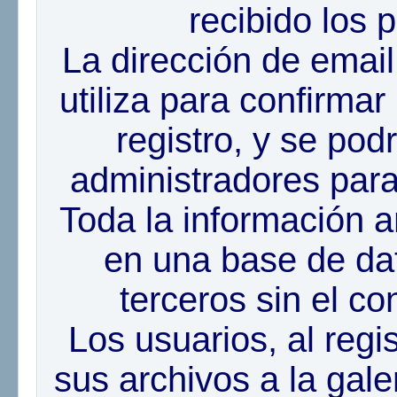
recibido los 
La dirección de email 
utiliza para confirmar
registro, y se podr
administradores para
Toda la información
en una base de dat
terceros sin el co
Los usuarios, al regi
sus archivos a la gale