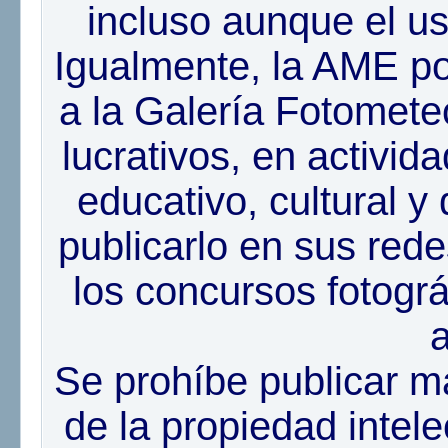
incluso aunque el us
Igualmente, la AME pod
a la Galería Fotomete
lucrativos, en activid
educativo, cultural y 
publicarlo en sus rede
los concursos fotográ
a
Se prohíbe publicar ma
de la propiedad intel