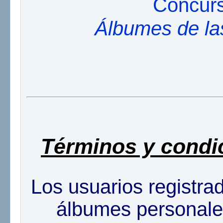
Concur
Álbumes de la
Términos y cond
Los usuarios registra
álbumes personales,