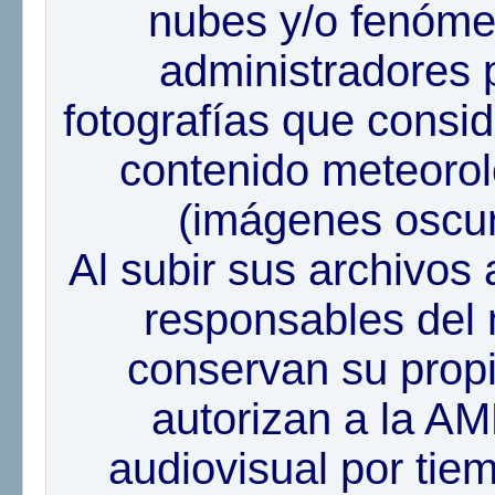
nubes y/o fenóme
administradores 
fotografías que consid
contenido meteorol
(imágenes oscura
Al subir sus archivos 
responsables del 
conservan su propi
autorizan a la AM
audiovisual por tiem