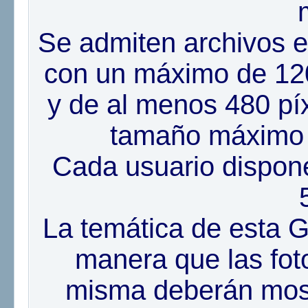
Se admiten archivos en
con un máximo de 120
y de al menos 480 píx
tamaño máximo 
Cada usuario dispon
La temática de esta G
manera que las fot
misma deberán mostr