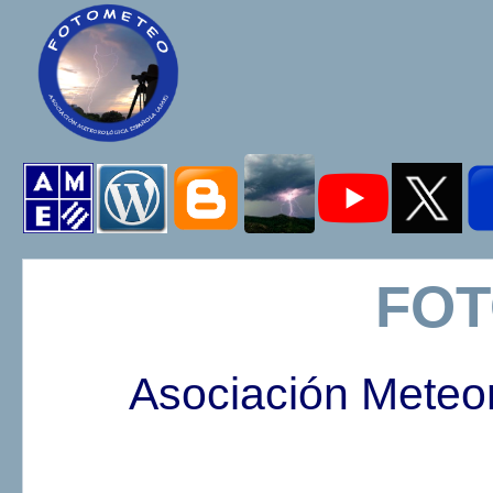
FO
Asociación Meteo