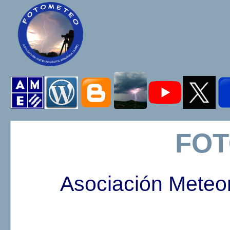
FO
Asociación Meteo