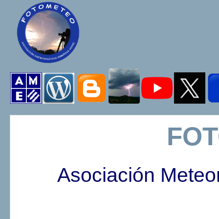
FO
Asociación Meteo