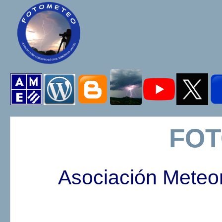
FO
Asociación Meteo