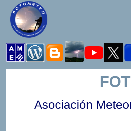
FO
Asociación Meteo