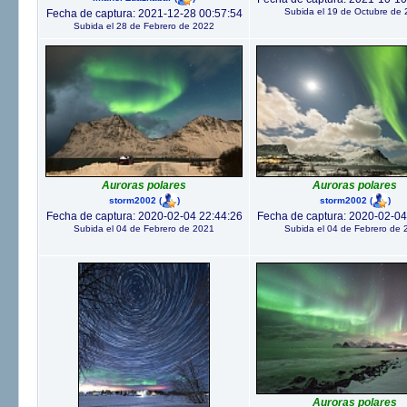
Subida el 19 de Octubre de
Fecha de captura: 2021-12-28 00:57:54
Subida el 28 de Febrero de 2022
Auroras polares
Auroras polares
storm2002
(
)
storm2002
(
)
Fecha de captura: 2020-02-04 22:44:26
Fecha de captura: 2020-02-04
Subida el 04 de Febrero de 2021
Subida el 04 de Febrero de 
Auroras polares