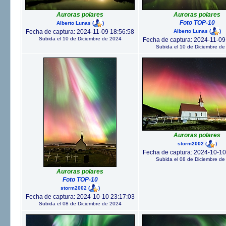
Auroras polares
Auroras polares
Foto TOP-10
Alberto Lunas
(
)
Alberto Lunas
(
)
Fecha de captura: 2024-11-09 18:56:58
Subida el 10 de Diciembre de 2024
Fecha de captura: 2024-11-09
Subida el 10 de Diciembre de
Auroras polares
storm2002
(
)
Fecha de captura: 2024-10-10
Subida el 08 de Diciembre de
Auroras polares
Foto TOP-10
storm2002
(
)
Fecha de captura: 2024-10-10 23:17:03
Subida el 08 de Diciembre de 2024