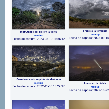
Frente a la tormenta
Disfrutando del cielo y la tierra
menlup
menlup
Fecha de captura: 2023-09-15
Fecha de captura: 2023-08-19 19:56:12
Cuando el cielo se pinta de abstracto
menlup
Luces en la niebla
Fecha de captura: 2022-11-30 18:29:37
menlup
Fecha de captura: 2022-10-22