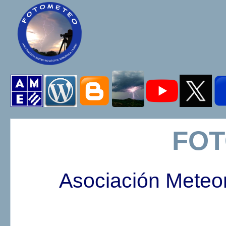
FO
Asociación Meteo