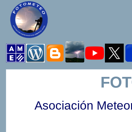
FO
Asociación Meteo