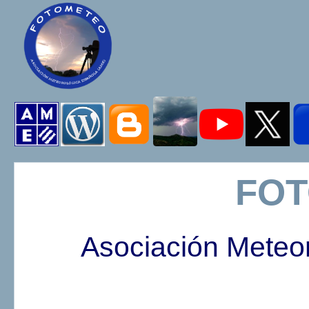
FO
Asociación Meteo