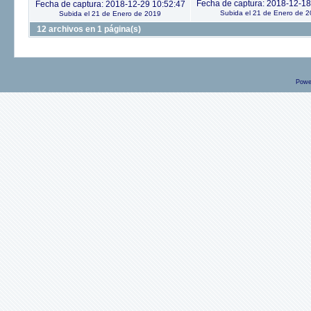
Fecha de captura: 2018-12-18
Fecha de captura: 2018-12-29 10:52:47
Subida el 21 de Enero de 
Subida el 21 de Enero de 2019
12 archivos en 1 página(s)
Powe