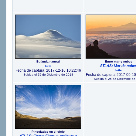
Bufanda natural
Entre mar y nubes
ATLAS: Mar de nube
luife
Fecha de captura: 2017-12-16 10:22:46
luife
Fecha de captura: 2017-09-10
Subida el 25 de Diciembre de 2018
Subida el 25 de Diciembre de
Pinceladas en el cielo