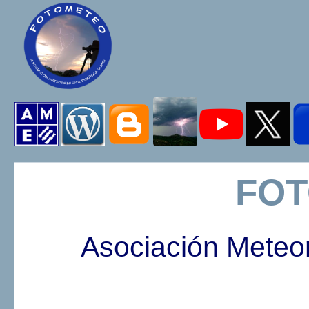
FO
Asociación Meteo