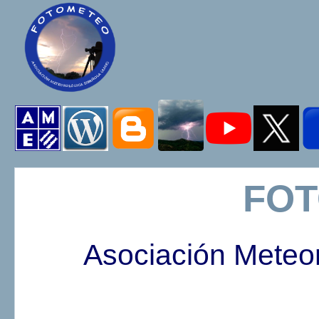
FO
Asociación Meteo