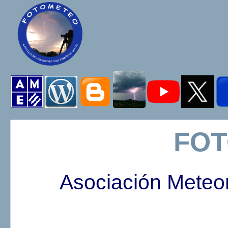
FO
Asociación Meteo