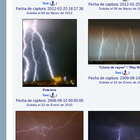
Toni
(
)
Fecha de captura: 2012-02-25
Fecha de captura: 2012-02-25 18:27:36
Subida el 08 de Marzo de 
Subida el 08 de Marzo de 2012
"Lluvia de rayos" / "Ray R
Toni
(
)
Fecha de captura: 2009-09-14
Subida el 22 de Enero de 
Potencia
Toni
(
)
Fecha de captura: 2006-08-15 00:00:00
Subida el 22 de Enero de 2010