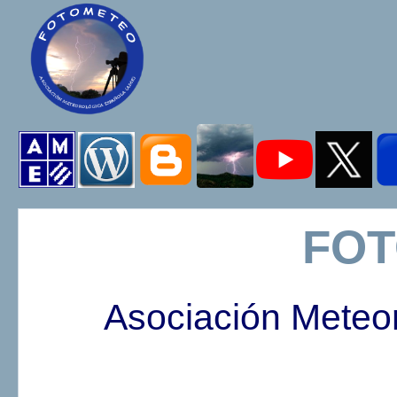
FO
Asociación Meteo