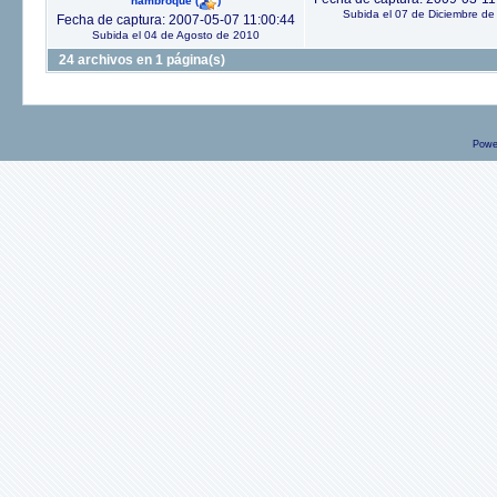
nambroque
(
)
Subida el 07 de Diciembre de
Fecha de captura: 2007-05-07 11:00:44
Subida el 04 de Agosto de 2010
24 archivos en 1 página(s)
Powe