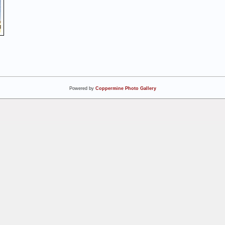
Powered by
Coppermine Photo Gallery