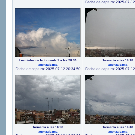
Fecha de captura: 2025-07-12
Los dedos de la tormenta 2 a las 20:34
Tormenta a las 16:10
agonzalezma
agonzalezma
Fecha de captura: 2025-07-12 20:34:50
Fecha de captura: 2025-07-12
Tormenta a las 16:38
Tormenta a las 16:48
agonzalezma
agonzalezma