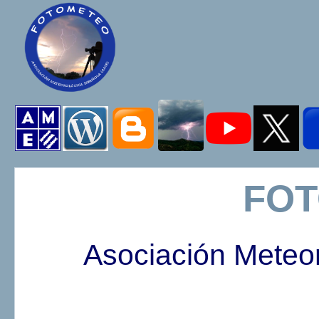
FO
Asociación Meteo