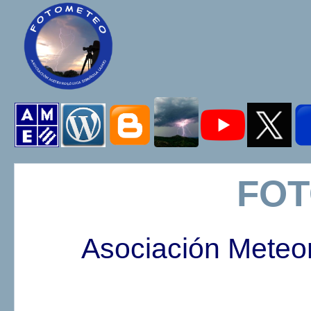
FO
Asociación Meteo