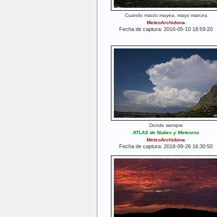
Cuando marzo mayea, mayo marcea
MeteoArchidona
Fecha de captura: 2016-05-10 18:59:20
Donde siempre
ATLAS de Nubes y Meteoros
MeteoArchidona
Fecha de captura: 2018-09-26 16:30:50