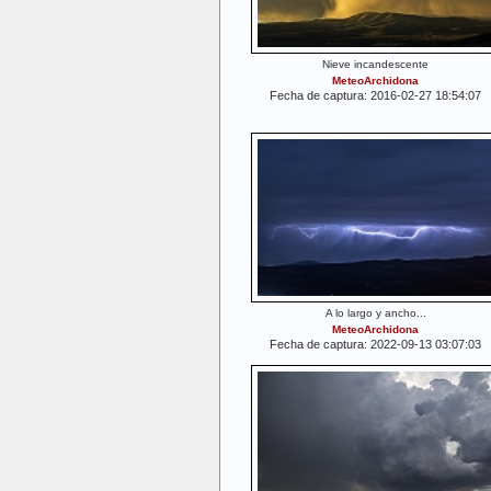
Nieve incandescente
MeteoArchidona
Fecha de captura: 2016-02-27 18:54:07
A lo largo y ancho...
MeteoArchidona
Fecha de captura: 2022-09-13 03:07:03