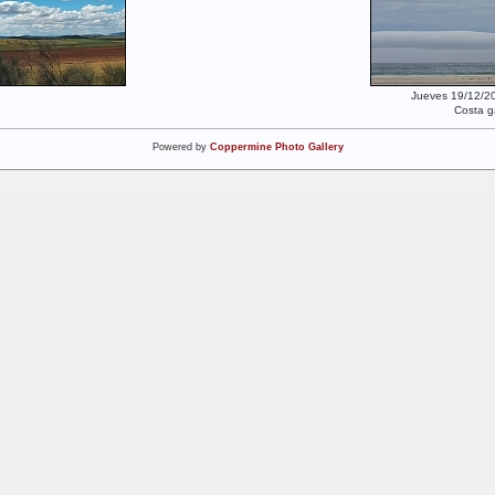
Jueves 19/12/2
Costa g
Powered by
Coppermine Photo Gallery