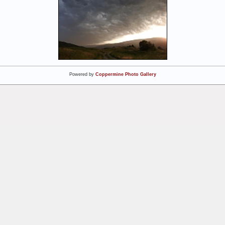
Powered by
Coppermine Photo Gallery