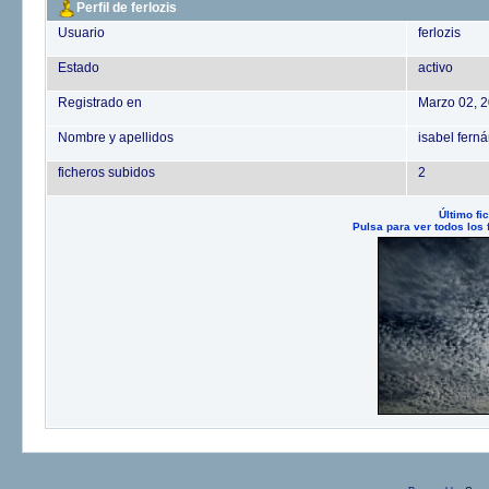
Perfil de ferlozis
Usuario
ferlozis
Estado
activo
Registrado en
Marzo 02, 
Nombre y apellidos
isabel fern
ficheros subidos
2
Último fi
Pulsa para ver todos los 