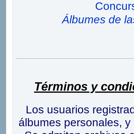
Concur
Álbumes de la
Términos y cond
Los usuarios registra
álbumes personales, y s