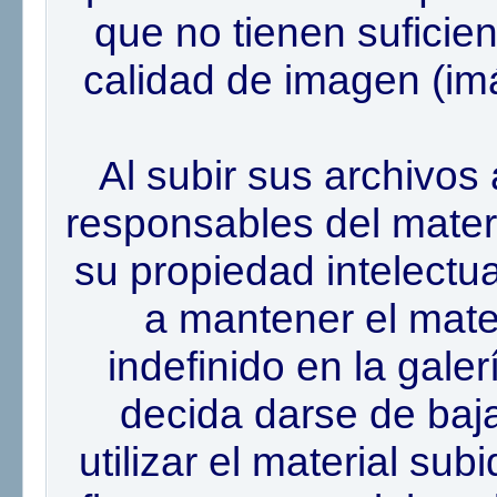
que no tienen suficie
calidad de imagen (im
Al subir sus archivos 
responsables del mater
su propiedad intelectu
a mantener el mater
indefinido en la gale
decida darse de baj
utilizar el material su