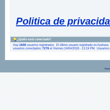
Politica de privacid
¿Quién está conectado?
Hay
1608
usuarios registrados. El último usuario registrado es
Azahara
.
usuarios conectados:
7276
el Viernes 24/04/2026 - 13:24 PM. Usuarios r
Powe