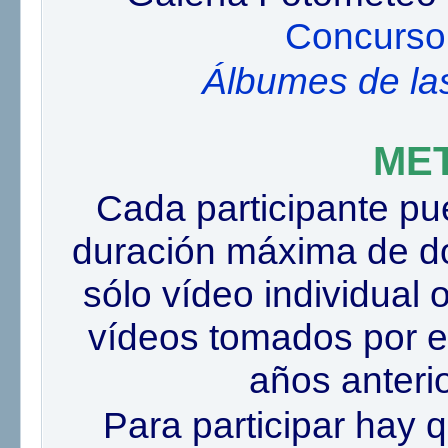
Concurso 
Álbumes de la
ME
Cada participante pu
duración máxima de d
sólo vídeo individual
vídeos tomados por el
años anterio
Para participar hay q