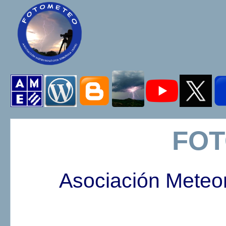
FO
Asociación Meteo