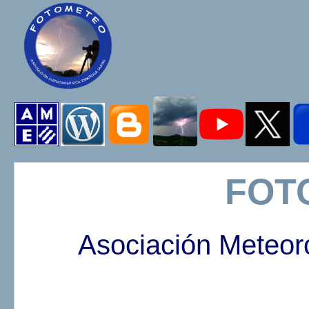
FOT
Asociación Meteor