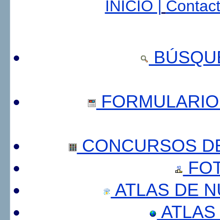
INICIO |
Contact
BÚSQUE
FORMULARIO
CONCURSOS DE
FOT
ATLAS DE 
ATLAS