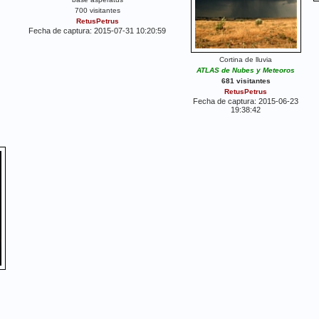
700 visitantes
RetusPetrus
Fecha de captura: 2015-07-31 10:20:59
Cortina de lluvia
ATLAS de Nubes y Meteoros
681 visitantes
RetusPetrus
Fecha de captura: 2015-06-23
19:38:42