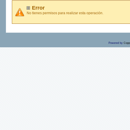
Error
No tienes permisos para realizar esta operación.
Powered by
Copp