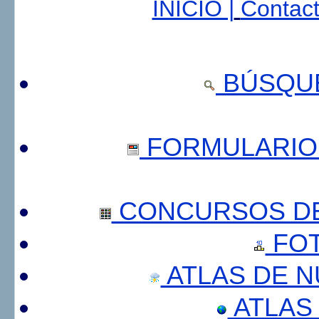
INICIO |
Contact
BÚSQUE
FORMULARIO
CONCURSOS DE
FOT
ATLAS DE 
ATLAS