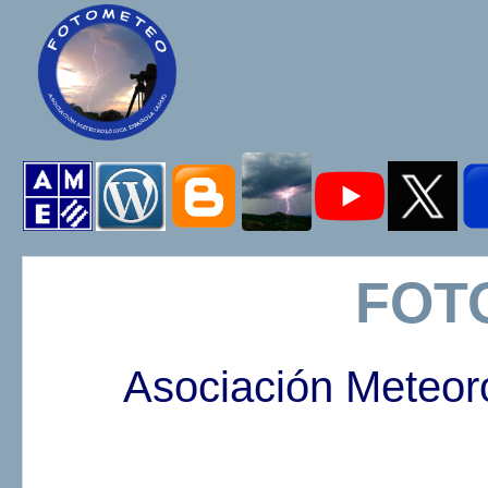
FOT
Asociación Meteor