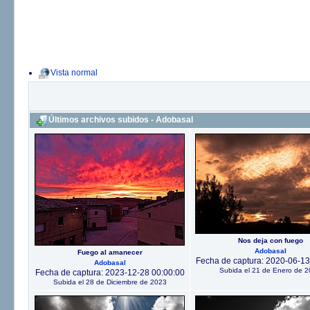
Vista normal
Últimos archivos subidos - Adobasal
Nos deja con fuego
Adobasal
Fuego al amanecer
Fecha de captura: 2020-06-13
Adobasal
Subida el 21 de Enero de 
Fecha de captura: 2023-12-28 00:00:00
Subida el 28 de Diciembre de 2023