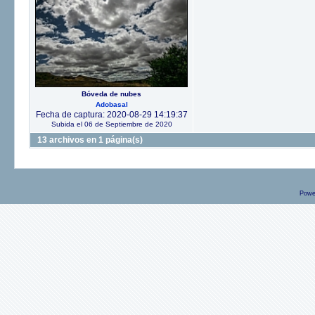
Bóveda de nubes
Adobasal
Fecha de captura: 2020-08-29 14:19:37
Subida el 06 de Septiembre de 2020
13 archivos en 1 página(s)
Powe