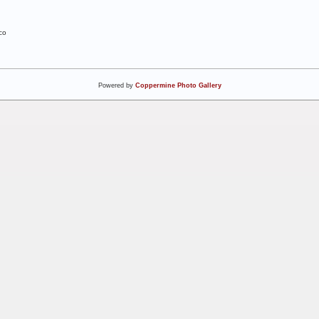
co
Powered by
Coppermine Photo Gallery