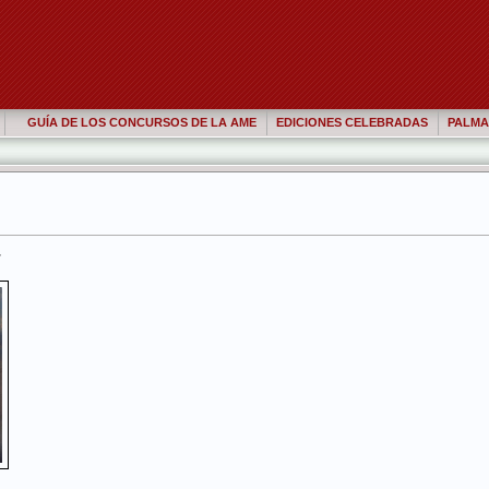
GUÍA DE LOS CONCURSOS DE LA AME
EDICIONES CELEBRADAS
PALMA
r