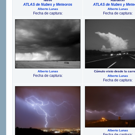
Nieve
Atardecer
ATLAS de Nubes y Meteoros
ATLAS de Nubes y Mete
Alberto Lunas
Alberto Lunas
Fecha de captura:
Fecha de captura:
Alberto Lunas
Cúmulo visto desde la carr
Fecha de captura:
Alberto Lunas
Fecha de captura:
Alberto Lunas
Fecha de captura: