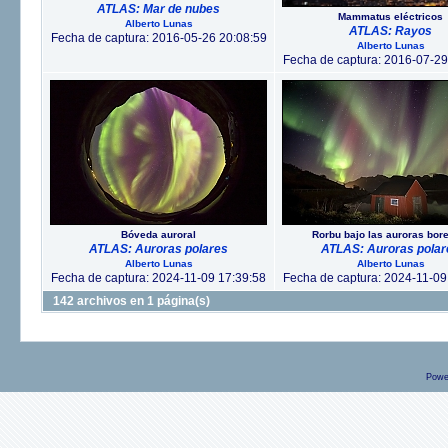
ATLAS: Mar de nubes
Mammatus eléctricos
Alberto Lunas
ATLAS: Rayos
Fecha de captura: 2016-05-26 20:08:59
Alberto Lunas
Fecha de captura: 2016-07-29
Bóveda auroral
Rorbu bajo las auroras bor
ATLAS: Auroras polares
ATLAS: Auroras polar
Alberto Lunas
Alberto Lunas
Fecha de captura: 2024-11-09 17:39:58
Fecha de captura: 2024-11-09
142 archivos en 1 página(s)
Powe