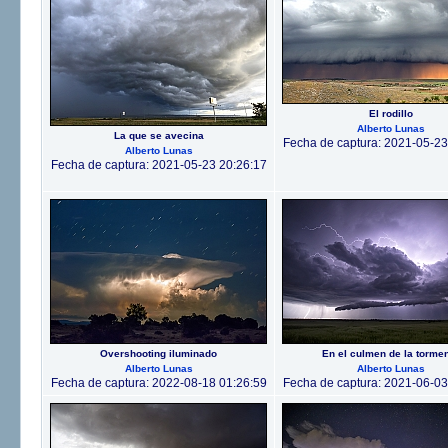
El rodillo
Alberto Lunas
La que se avecina
Fecha de captura: 2021-05-23
Alberto Lunas
Fecha de captura: 2021-05-23 20:26:17
Overshooting iluminado
En el culmen de la torme
Alberto Lunas
Alberto Lunas
Fecha de captura: 2022-08-18 01:26:59
Fecha de captura: 2021-06-03