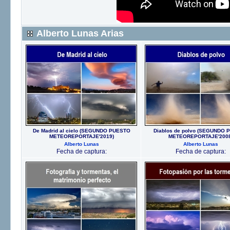
Alberto Lunas Arias
De Madrid al cielo (SEGUNDO PUESTO
Diablos de polvo (SEGUNDO 
METEOREPORTAJE'2019)
METEOREPORTAJE'2008
Alberto Lunas
Alberto Lunas
Fecha de captura:
Fecha de captura: