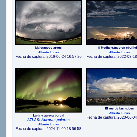
Majestuoso arcus
8 Mediterráneo en ebullic
Alberto Lunas
Alberto Lunas
Fecha de captura: 2016-06-24 16:57:20
Fecha de captura: 2022-08-18
El rey de las nubes
Alberto Lunas
Luna y aurora boreal
Fecha de captura: 2023-06-04
ATLAS: Auroras polares
Alberto Lunas
Fecha de captura: 2024-11-09 18:56:58