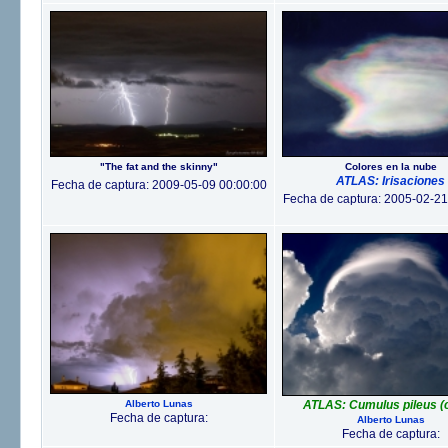
"The fat and the skinny"
Colores en la nube
ATLAS: Irisaciones
Fecha de captura: 2009-05-09 00:00:00
Fecha de captura: 2005-02-21
Alberto Lunas
ATLAS: Cumulus pileus (c
Fecha de captura:
Alberto Lunas
Fecha de captura: