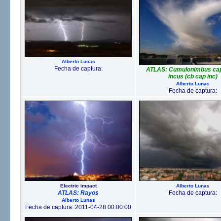
Alberto Lunas
Fecha de captura:
ATLAS: Cumulonimbus capi
incus (cb cap inc)
Alberto Lunas
Fecha de captura:
Electric impact
Alberto Lunas
ATLAS: Rayos
Fecha de captura:
Alberto Lunas
Fecha de captura: 2011-04-28 00:00:00