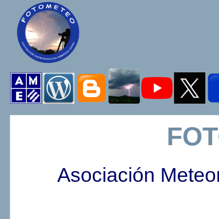
FO
Asociación Meteo