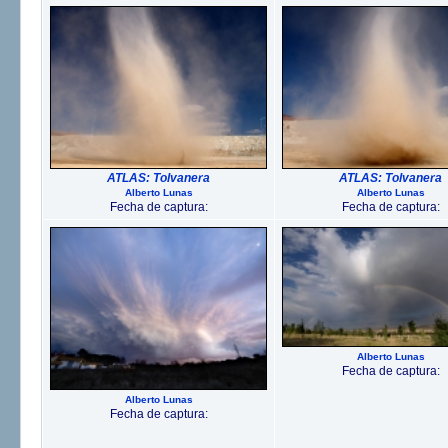
ATLAS: Tolvanera
ATLAS: Tolvanera
Alberto Lunas
Alberto Lunas
Fecha de captura:
Fecha de captura:
Alberto Lunas
Fecha de captura:
Alberto Lunas
Fecha de captura: