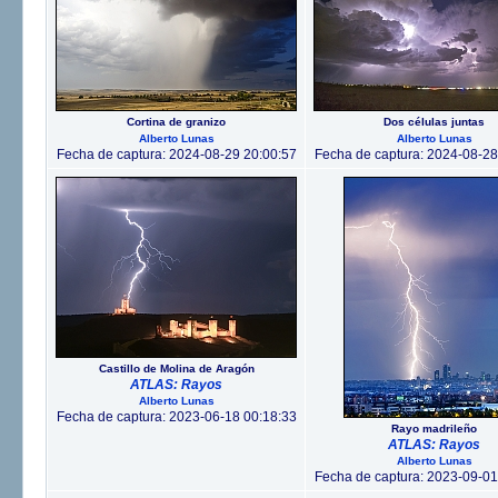
Cortina de granizo
Dos células juntas
Alberto Lunas
Alberto Lunas
Fecha de captura: 2024-08-29 20:00:57
Fecha de captura: 2024-08-28
Castillo de Molina de Aragón
ATLAS: Rayos
Alberto Lunas
Fecha de captura: 2023-06-18 00:18:33
Rayo madrileño
ATLAS: Rayos
Alberto Lunas
Fecha de captura: 2023-09-01